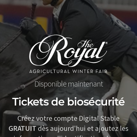
Disponible maintenant
Tickets de biosécurité
Créez votre compte Digital Stable
GRATUIT
dès aujourd'hui et ajoutez les