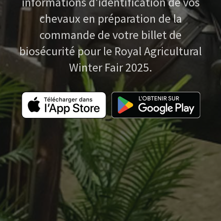
informations d'identification de vos
chevaux en préparation de la
commande de votre billet de
biosécurité pour le Royal Agricultural
Winter Fair 2025.