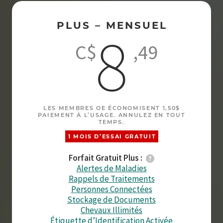
PLUS – MENSUEL
8
C$
,49
LES MEMBRES OE ÉCONOMISENT 1,50$
PAIEMENT À L’USAGE. ANNULEZ EN TOUT
TEMPS.
1 MOIS D’ESSAI GRATUIT
Forfait Gratuit Plus :
Alertes de Maladies
Rappels de Traitements
Personnes Connectées
Stockage de Documents
Chevaux Illimités
Étiquette d’Identification Activée