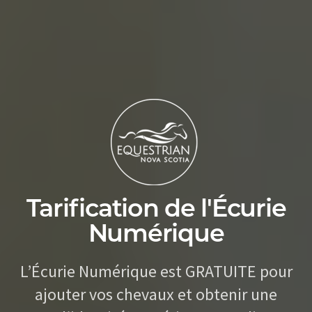
Tarification de l'Écurie
Numérique
L’Écurie Numérique est GRATUITE pour
ajouter vos chevaux et obtenir une