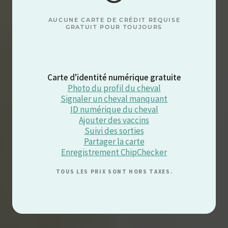
AUCUNE CARTE DE CRÉDIT REQUISE
GRATUIT POUR TOUJOURS
Carte d'identité numérique gratuite
Photo du profil du cheval
Signaler un cheval manquant
ID numérique du cheval
Ajouter des vaccins
Suivi des sorties
Partager la carte
Enregistrement ChipChecker
TOUS LES PRIX SONT HORS TAXES.