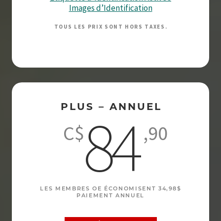
Images d’Identification
TOUS LES PRIX SONT HORS TAXES.
PLUS – ANNUEL
84
C$
,90
LES MEMBRES OE ÉCONOMISENT 34,98$
PAIEMENT ANNUEL