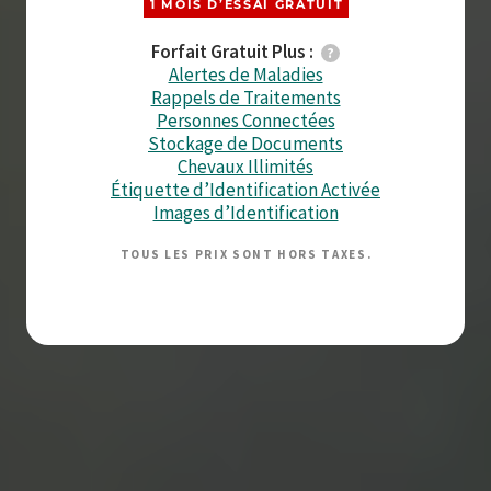
1 MOIS D’ESSAI GRATUIT
Forfait Gratuit Plus :
Alertes de Maladies
Rappels de Traitements
Personnes Connectées
Stockage de Documents
Chevaux Illimités
Étiquette d’Identification Activée
Images d’Identification
TOUS LES PRIX SONT HORS TAXES.