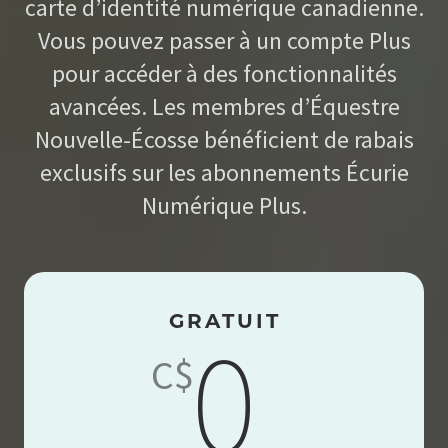
carte d’identité numérique canadienne.
Vous pouvez passer à un compte Plus
pour accéder à des fonctionnalités
avancées. Les membres d’Équestre
Nouvelle-Écosse bénéficient de rabais
exclusifs sur les abonnements Écurie
Numérique Plus.
GRATUIT
0
C$